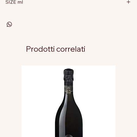
SIZE ml
Prodotti correlati