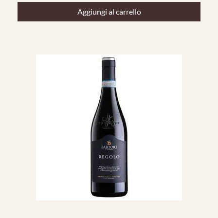
Aggiungi al carrello