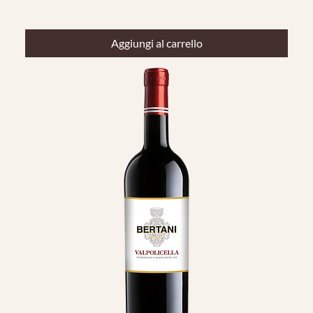
Aggiungi al carrello