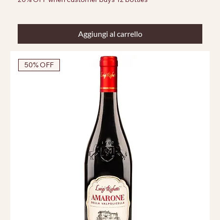
Aggiungi al carrello
50% OFF