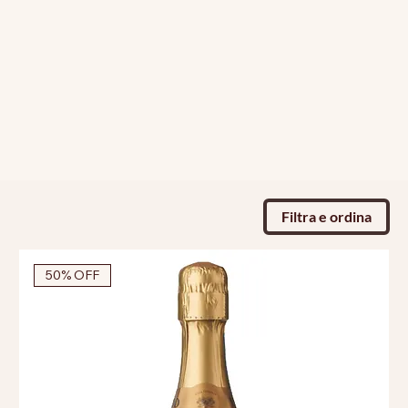
Filtra e ordina
50% OFF