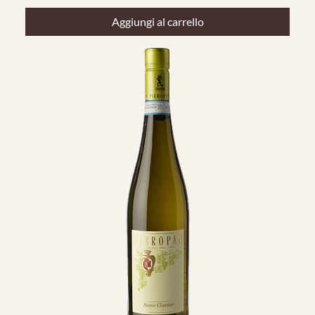
Aggiungi al carrello