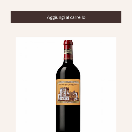
Aggiungi al carrello