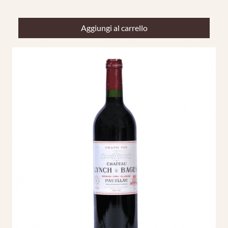
Aggiungi al carrello