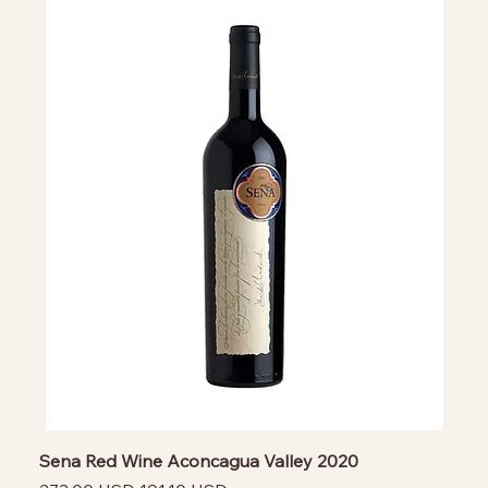
Sena Red Wine Aconcagua Valley 2020