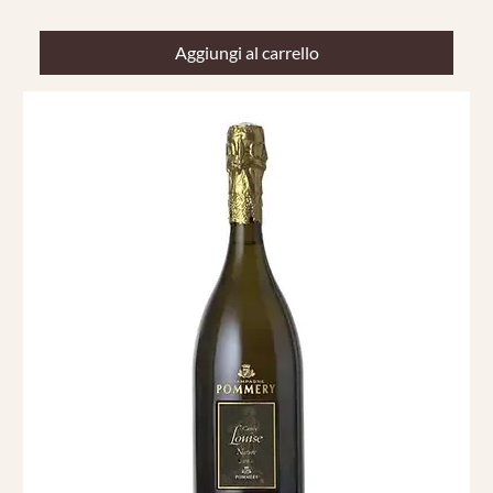
Aggiungi al carrello