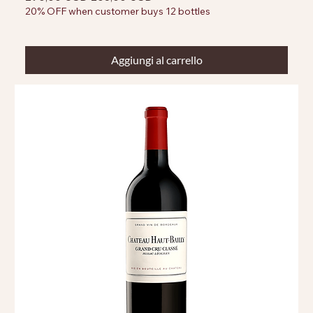
20% OFF when customer buys 12 bottles
Aggiungi al carrello