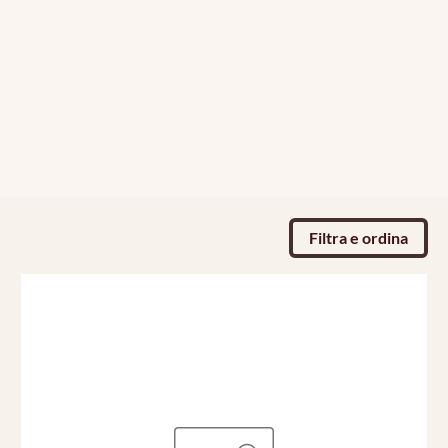
Filtra e ordina