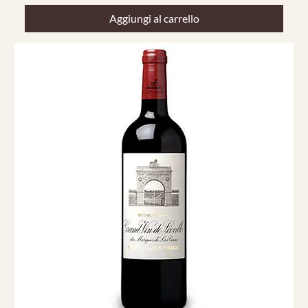
Aggiungi al carrello