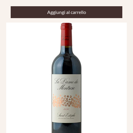
Aggiungi al carrello