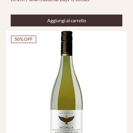
Aggiungi al carrello
50% OFF