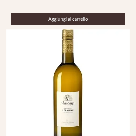
Aggiungi al carrello