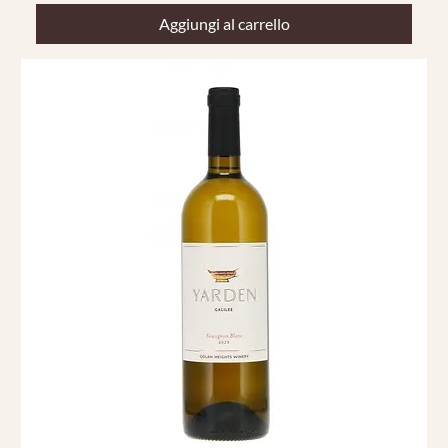
Aggiungi al carrello