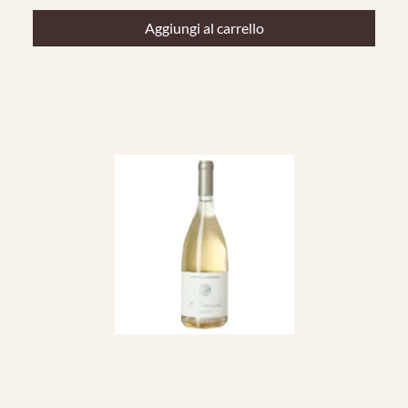
Aggiungi al carrello