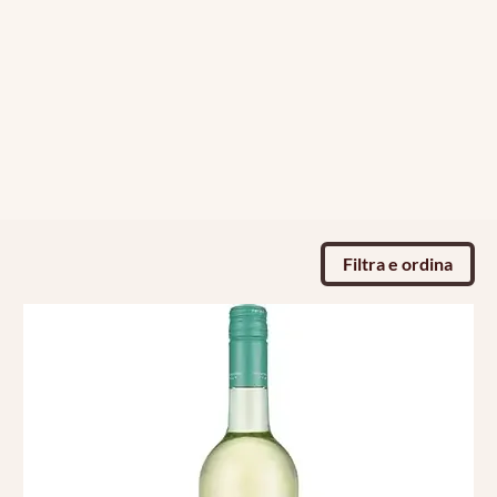
Filtra e ordina