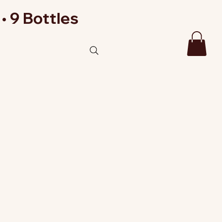
• 9 Bottles