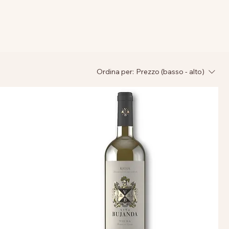
Ordina per:
Prezzo (basso - alto)