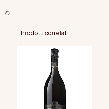
Prodotti correlati