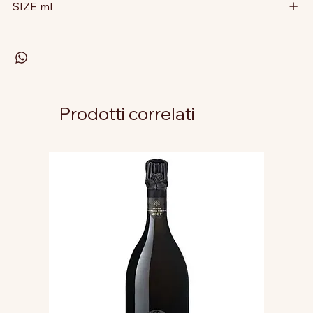
SIZE ml
Prodotti correlati