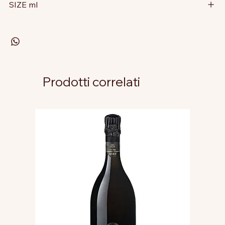
SIZE ml
Prodotti correlati