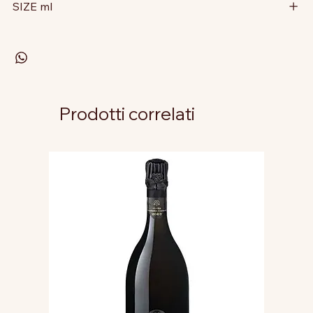
SIZE ml
Prodotti correlati