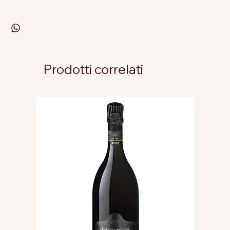
Prodotti correlati