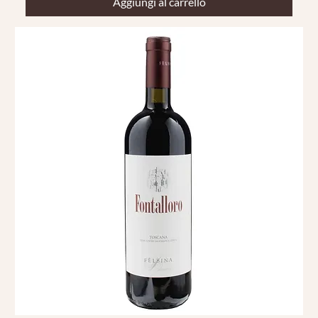
Aggiungi al carrello