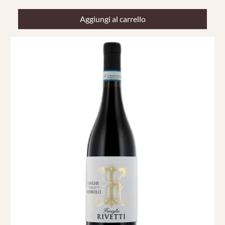
Aggiungi al carrello