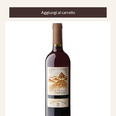
Aggiungi al carrello