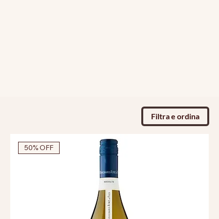
Filtra e ordina
50% OFF