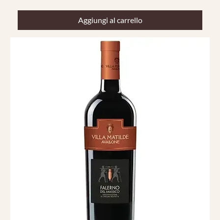
Aggiungi al carrello