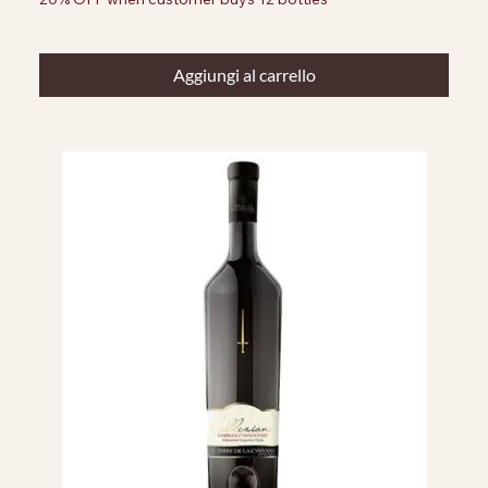
Aggiungi al carrello