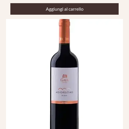
Aggiungi al carrello