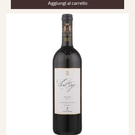
Aggiungi al carrello