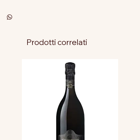
Prodotti correlati