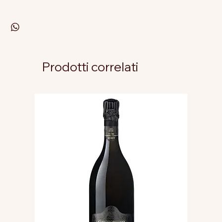
Prodotti correlati