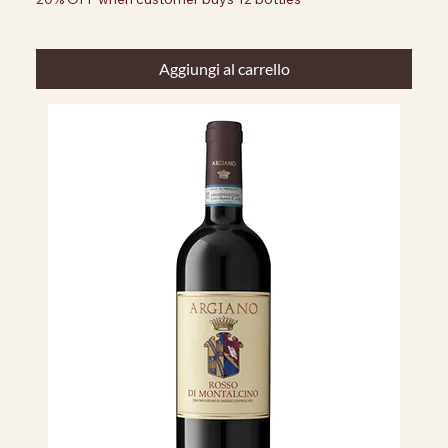
Aggiungi al carrello