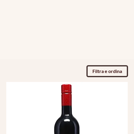
Filtra e ordina