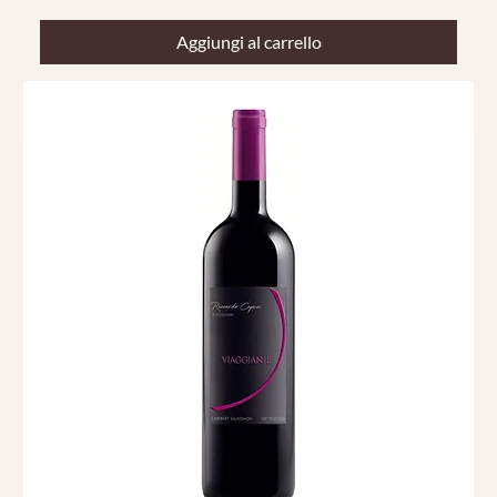
Aggiungi al carrello