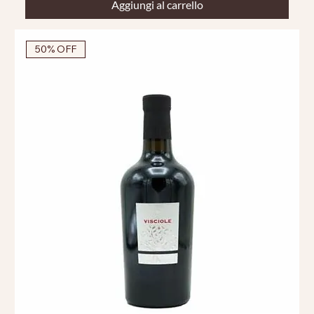
Aggiungi al carrello
50% OFF