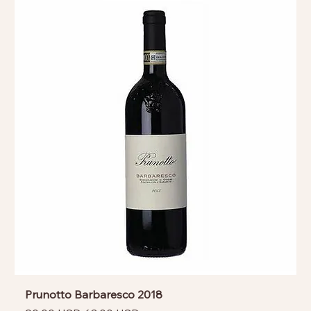
Prunotto Barbaresco 2018