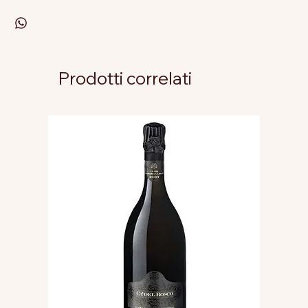
Prodotti correlati