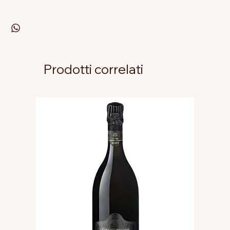
Prodotti correlati