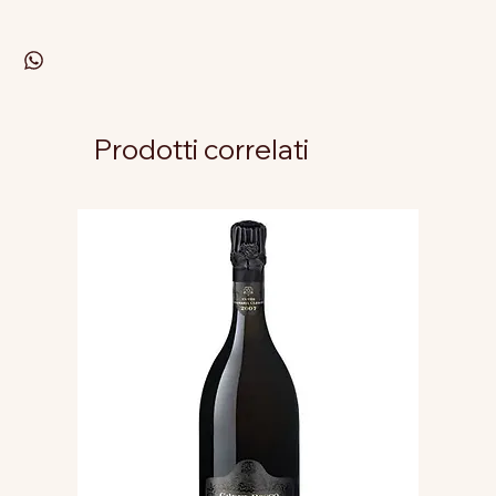
Prodotti correlati