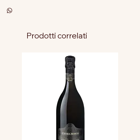
Prodotti correlati