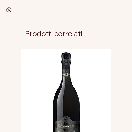
Prodotti correlati