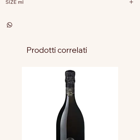
SIZE ml
Prodotti correlati