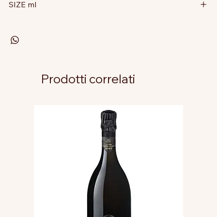
SIZE ml
Prodotti correlati