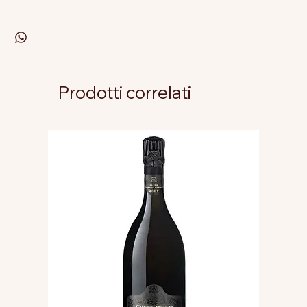
Prodotti correlati