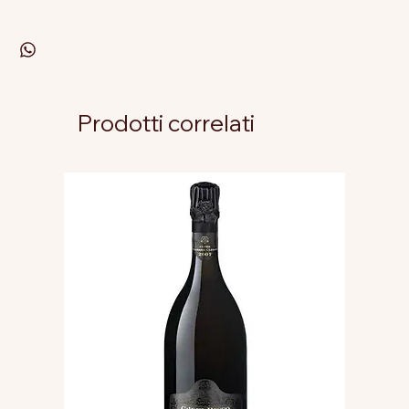
Prodotti correlati