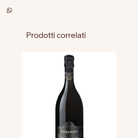
Prodotti correlati