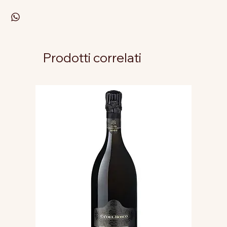
Prodotti correlati