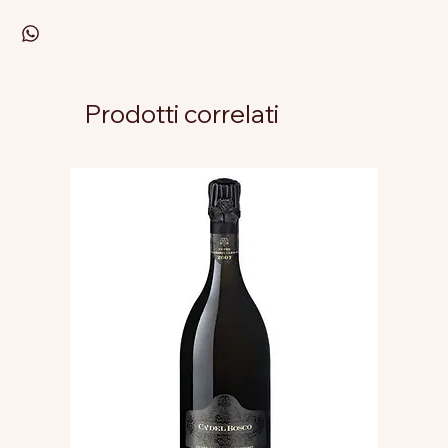
Prodotti correlati