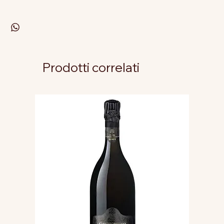
Prodotti correlati