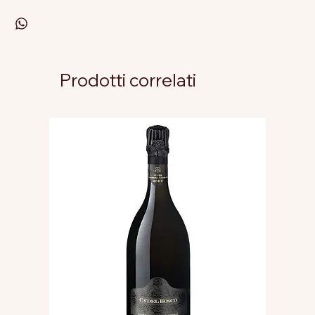
Prodotti correlati