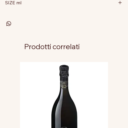
SIZE ml
Prodotti correlati