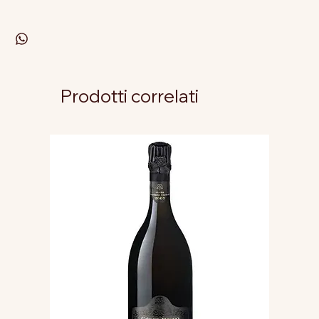
Prodotti correlati