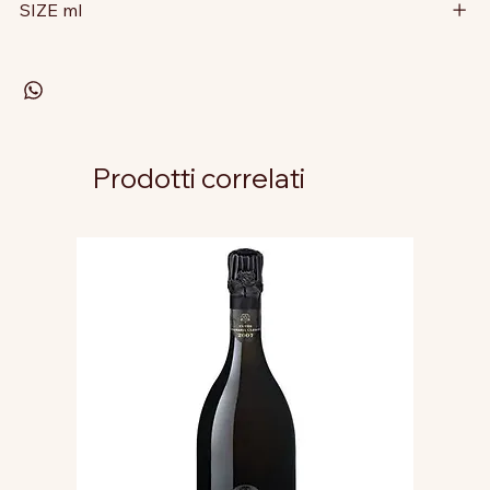
SIZE ml
Prodotti correlati