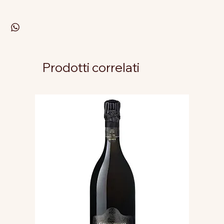
Prodotti correlati