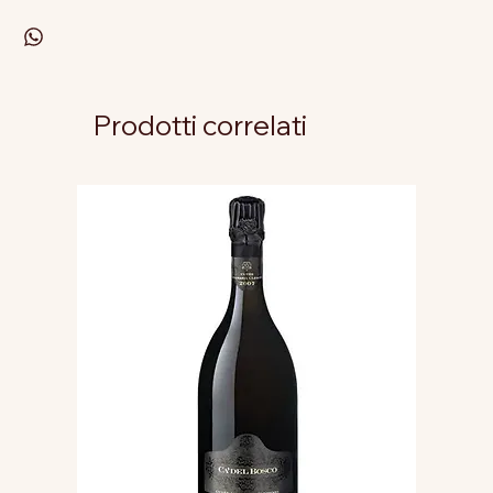
Prodotti correlati