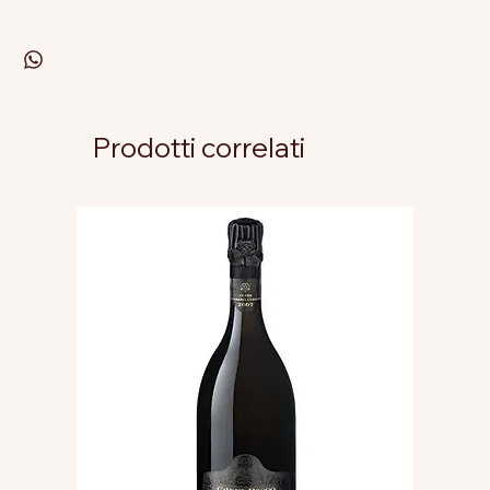
Prodotti correlati