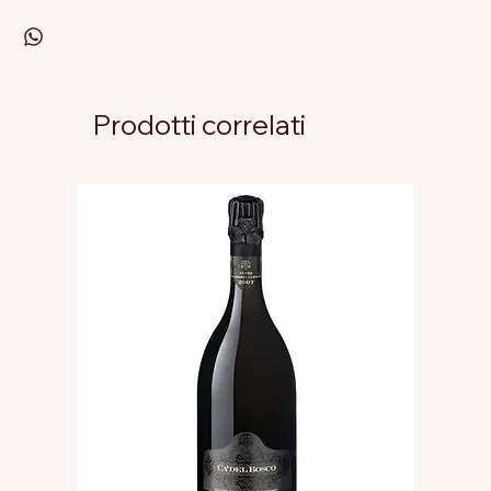
Prodotti correlati