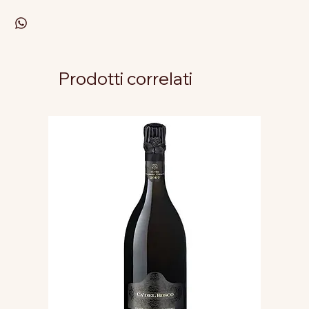
Prodotti correlati