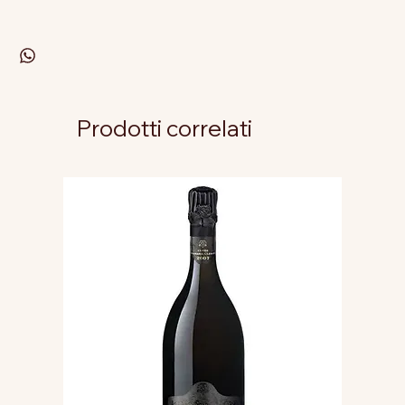
Prodotti correlati