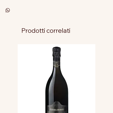
Prodotti correlati