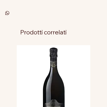
Prodotti correlati