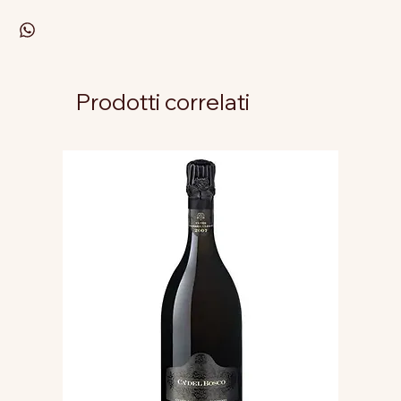
Prodotti correlati