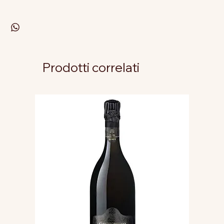
Prodotti correlati