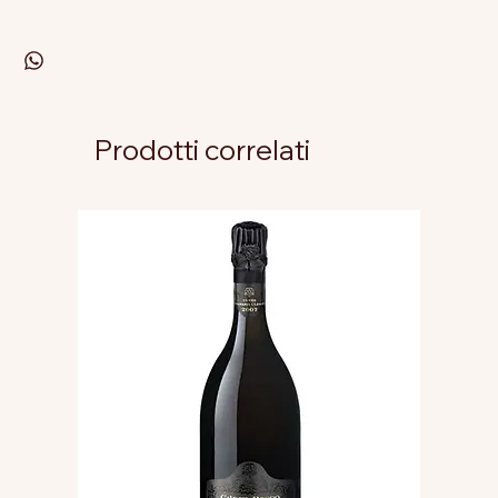
Prodotti correlati