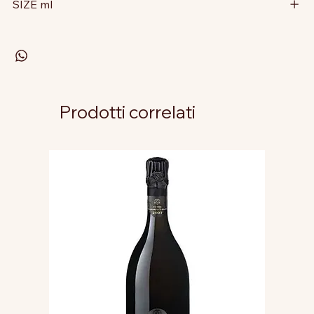
SIZE ml
Prodotti correlati