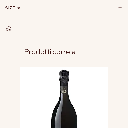
SIZE ml
Prodotti correlati