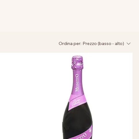
Ordina per:
Prezzo (basso - alto)