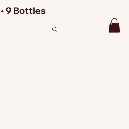
• 9 Bottles